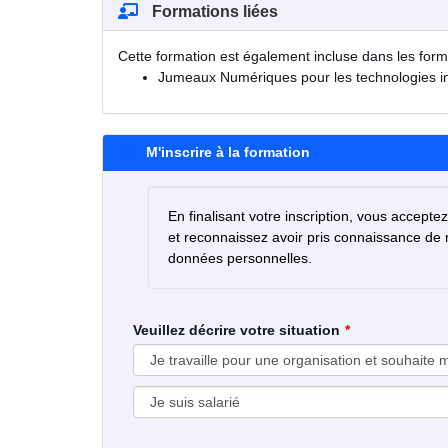
Formations liées
Cette formation est également incluse dans les form
Jumeaux Numériques pour les technologies ind
M'inscrire à la formation
En finalisant votre inscription, vous accepte
et reconnaissez avoir pris connaissance de
données personnelles.
Veuillez décrire votre situation