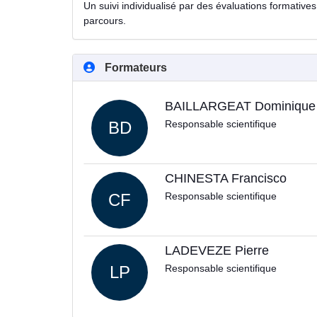
Un suivi individualisé par des évaluations formatives 
parcours.
Formateurs
BAILLARGEAT Dominique
BD
Responsable scientifique
CHINESTA Francisco
CF
Responsable scientifique
LADEVEZE Pierre
LP
Responsable scientifique