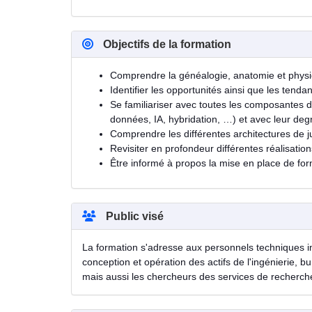
Objectifs de la formation
Comprendre la généalogie, anatomie et phys
Identifier les opportunités ainsi que les tenda
Se familiariser avec toutes les composantes 
données, IA, hybridation, …) et avec leur deg
Comprendre les différentes architectures de j
Revisiter en profondeur différentes réalisation
Être informé à propos la mise en place de fo
Public visé
La formation s'adresse aux personnels techniques im
conception et opération des actifs de l'ingénierie, b
mais aussi les chercheurs des services de recherche