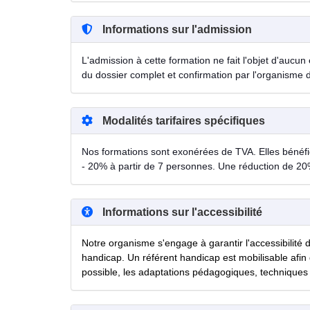
Informations sur l'admission
L'admission à cette formation ne fait l'objet d'aucun 
du dossier complet et confirmation par l'organisme 
Modalités tarifaires spécifiques
Nos formations sont exonérées de TVA. Elles bénéfici
- 20% à partir de 7 personnes. Une réduction de 20
Informations sur l'accessibilité
Notre organisme s'engage à garantir l'accessibilité 
handicap. Un référent handicap est mobilisable afin 
possible, les adaptations pédagogiques, techniques 