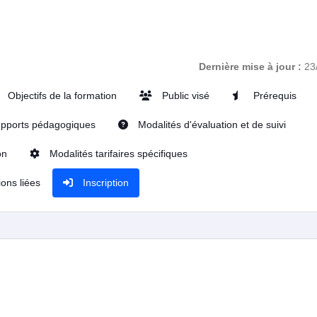
Dernière mise à jour :
23
Objectifs de la formation
Public visé
Prérequis
pports pédagogiques
Modalités d'évaluation et de suivi
on
Modalités tarifaires spécifiques
ons liées
Inscription