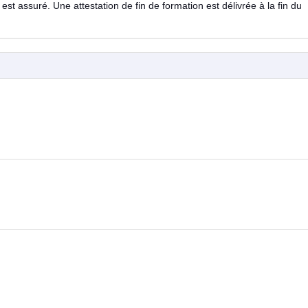
est assuré. Une attestation de fin de formation est délivrée à la fin du