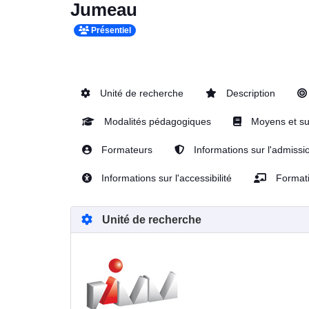
Jumeau
Présentiel
Unité de recherche
Description
Modalités pédagogiques
Moyens et su
Formateurs
Informations sur l'admissi
Informations sur l'accessibilité
Formati
Unité de recherche