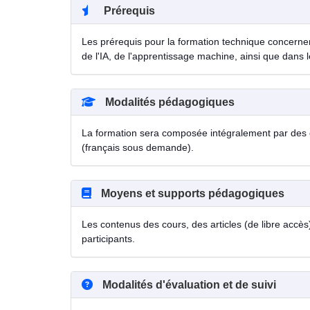
Prérequis
Les prérequis pour la formation technique concern
de l'IA, de l'apprentissage machine, ainsi que dans le
Modalités pédagogiques
La formation sera composée intégralement par des c
(français sous demande).
Moyens et supports pédagogiques
Les contenus des cours, des articles (de libre accès)
participants.
Modalités d'évaluation et de suivi