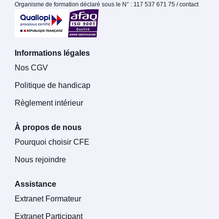
Organisme de formation déclaré sous le N° : 117 537 671 75 / contact
Informations légales
Nos CGV
Politique de handicap
Règlement intérieur
À propos de nous
Pourquoi choisir CFE
Nous rejoindre
Assistance
Extranet Formateur
Extranet Participant