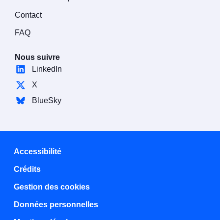
Contact
FAQ
Nous suivre
LinkedIn
X
BlueSky
Accessibilité
Crédits
Gestion des cookies
Données personnelles