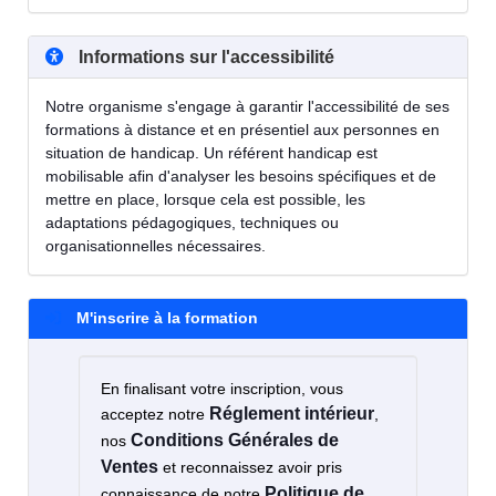
Informations sur l'accessibilité
Notre organisme s'engage à garantir l'accessibilité de ses
formations à distance et en présentiel aux personnes en
situation de handicap. Un référent handicap est
mobilisable afin d'analyser les besoins spécifiques et de
mettre en place, lorsque cela est possible, les
adaptations pédagogiques, techniques ou
organisationnelles nécessaires.
M'inscrire à la formation
En finalisant votre inscription, vous
Réglement intérieur
acceptez notre
,
Conditions Générales de
nos
Ventes
et reconnaissez avoir pris
Politique de
connaissance de notre