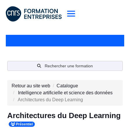
Rechercher une formation
Retour au site web
Catalogue
Intelligence artificielle et science des données
Architectures du Deep Learning
Architectures du Deep Learning
Présentiel