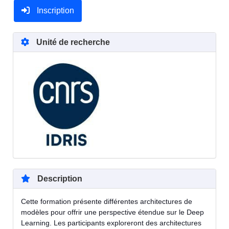
Inscription
Unité de recherche
Description
Cette formation présente différentes architectures de
modèles pour offrir une perspective étendue sur le Deep
Learning. Les participants exploreront des architectures