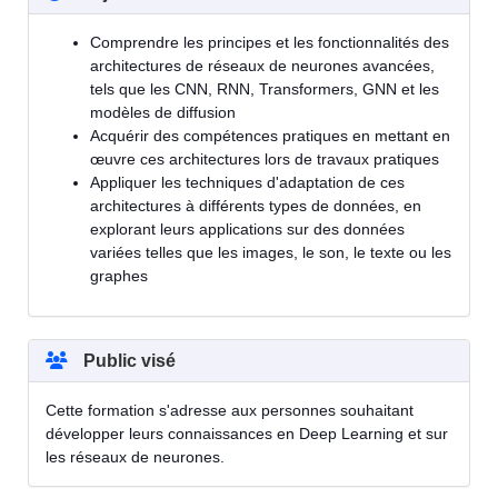
Comprendre les principes et les fonctionnalités des
architectures de réseaux de neurones avancées,
tels que les CNN, RNN, Transformers, GNN et les
modèles de diffusion
Acquérir des compétences pratiques en mettant en
œuvre ces architectures lors de travaux pratiques
Appliquer les techniques d'adaptation de ces
architectures à différents types de données, en
explorant leurs applications sur des données
variées telles que les images, le son, le texte ou les
graphes
Public visé
Cette formation s'adresse aux personnes souhaitant
développer leurs connaissances en Deep Learning et sur
les réseaux de neurones.