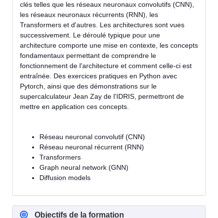
clés telles que les réseaux neuronaux convolutifs (CNN),
les réseaux neuronaux récurrents (RNN), les
Transformers et d'autres. Les architectures sont vues
successivement. Le déroulé typique pour une
architecture comporte une mise en contexte, les concepts
fondamentaux permettant de comprendre le
fonctionnement de l'architecture et comment celle-ci est
entraînée. Des exercices pratiques en Python avec
Pytorch, ainsi que des démonstrations sur le
supercalculateur Jean Zay de l'IDRIS, permettront de
mettre en application ces concepts.
Réseau neuronal convolutif (CNN)
Réseau neuronal récurrent (RNN)
Transformers
Graph neural network (GNN)
Diffusion models
Objectifs de la formation