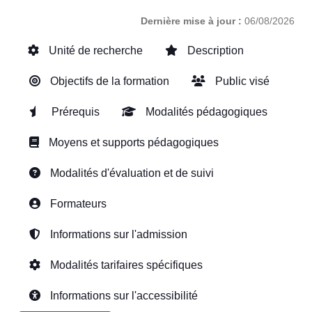
Dernière mise à jour :
06/08/2026
Unité de recherche
Description
Objectifs de la formation
Public visé
Prérequis
Modalités pédagogiques
Moyens et supports pédagogiques
Modalités d'évaluation et de suivi
Formateurs
Informations sur l'admission
Modalités tarifaires spécifiques
Informations sur l'accessibilité