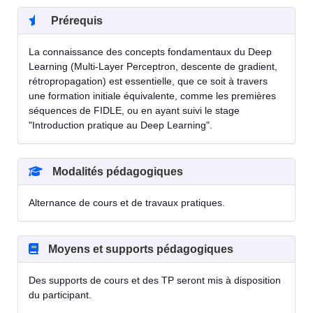
Prérequis
La connaissance des concepts fondamentaux du Deep
Learning (Multi-Layer Perceptron, descente de gradient,
rétropropagation) est essentielle, que ce soit à travers
une formation initiale équivalente, comme les premières
séquences de FIDLE, ou en ayant suivi le stage
"Introduction pratique au Deep Learning".
Modalités pédagogiques
Alternance de cours et de travaux pratiques.
Moyens et supports pédagogiques
Des supports de cours et des TP seront mis à disposition
du participant.