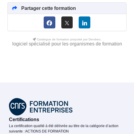
Partager cette formation
Catalogue de formation propulsé par Dendreo,
logiciel spécialisé pour les organismes de formation
Certifications
La certification qualité à été délivrée au titre de la catégorie d’action
suivante : ACTIONS DE FORMATION