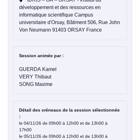
développement et des ressources en
informatique scientifique Campus
universitaire d'Orsay, Bâtiment 506, Rue John
Von Neumann 91403 ORSAY France
Session animée par :
GUERDA Kamel
VERY Thibaut
SONG Maxime
Détail des créneaux de la session sélectionnée
:
le 04/11/26 de 09h00 à 12h00 et de 13h00 à
17h00
le 05/11/26 de 09h00 à 12h00 et de 13h00 à