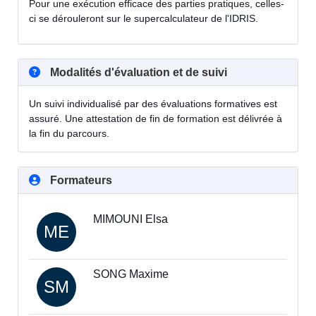
Pour une exécution efficace des parties pratiques, celles-
ci se dérouleront sur le supercalculateur de l'IDRIS.
Modalités d'évaluation et de suivi
Un suivi individualisé par des évaluations formatives est
assuré. Une attestation de fin de formation est délivrée à
la fin du parcours.
Formateurs
MIMOUNI Elsa
ME
SONG Maxime
SM