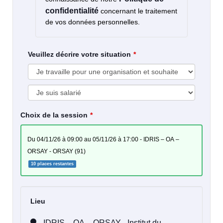
confidentialité
concernant le traitement
de vos données personnelles.
Veuillez décrire votre situation
Choix de la session
du 04/11/26 à 09:00 au 05/11/26 à 17:00 - IDRIS – OA –
ORSAY - ORSAY (91)
10 places restantes
Lieu
IDRIS – OA – ORSAY - Institut du