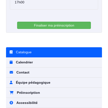
17h00
Finaliser ma préinscription
Catalogue
Calendrier
Contact
Équipe pédagogique
Préinscription
Accessibilité