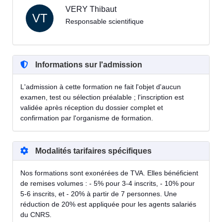
VERY Thibaut
VT
Responsable scientifique
Informations sur l'admission
L'admission à cette formation ne fait l'objet d'aucun
examen, test ou sélection préalable ; l'inscription est
validée après réception du dossier complet et
confirmation par l'organisme de formation.
Modalités tarifaires spécifiques
Nos formations sont exonérées de TVA. Elles bénéficient
de remises volumes : - 5% pour 3-4 inscrits, - 10% pour
5-6 inscrits, et - 20% à partir de 7 personnes. Une
réduction de 20% est appliquée pour les agents salariés
du CNRS.