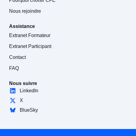
Pourquoi choisir CFE
Nous rejoindre
Assistance
Extranet Formateur
Extranet Participant
Contact
FAQ
Nous suivre
LinkedIn
X
BlueSky