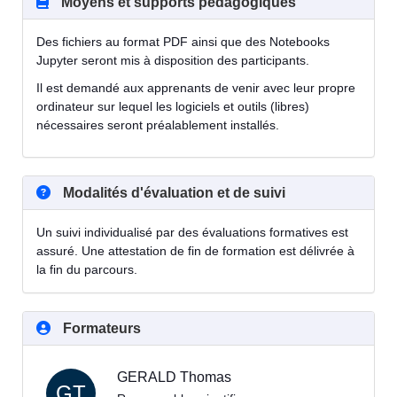
Moyens et supports pédagogiques
Des fichiers au format PDF ainsi que des Notebooks
Jupyter seront mis à disposition des participants.
Il est demandé aux apprenants de venir avec leur propre
ordinateur sur lequel les logiciels et outils (libres)
nécessaires seront préalablement installés.
Modalités d'évaluation et de suivi
Un suivi individualisé par des évaluations formatives est
assuré. Une attestation de fin de formation est délivrée à
la fin du parcours.
Formateurs
GERALD Thomas
GT