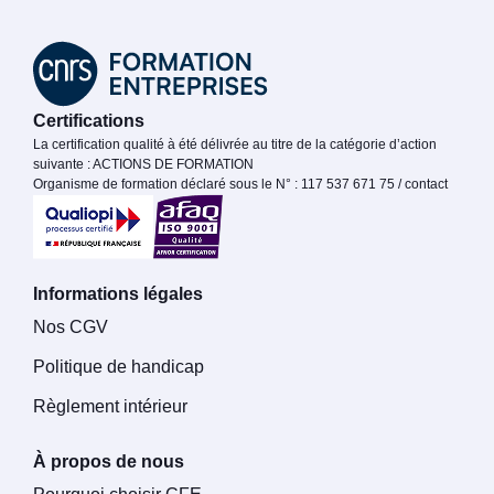
Certifications
La certification qualité à été délivrée au titre de la catégorie d’action
suivante : ACTIONS DE FORMATION
Organisme de formation déclaré sous le N° : 117 537 671 75 / contact
Informations légales
Nos CGV
Politique de handicap
Règlement intérieur
À propos de nous