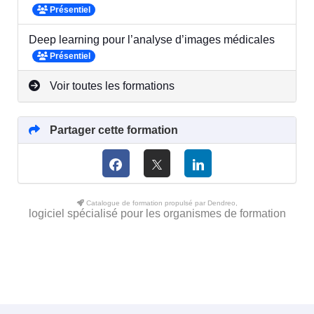
Présentiel
Deep learning pour l’analyse d’images médicales
Présentiel
Voir toutes les formations
Partager cette formation
Catalogue de formation propulsé par Dendreo,
logiciel spécialisé pour les organismes de formation