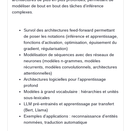
modéliser de bout en bout des tâches d'inférence
complexes.
Survol des architectures feed-forward permettant
de poser les notations (inférence et apprentissage,
fonctions d'activation, optimisation, épuisement du
gradient, régularisation)
Modélisation de séquences avec des réseaux de
neurones (modèles n-grammes, modèles
récurrents, modèles convolutionnels, architectures
attentionnelles)
Architectures logicielles pour l'apprentissage
profond
Modèles à grand vocabulaire : hiérarchies et unités
sous-lexicales
LLM pré-entrainés et apprentissage par transfert
(Bert, Llama)
Exemples d'applications : reconnaissance d'entités
nommées, traduction automatique