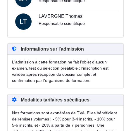
Responsable scientifique
LAVERGNE Thomas
LT
Responsable scientifique
Informations sur l'admission
L'admission à cette formation ne fait l'objet d'aucun
examen, test ou sélection préalable ; l'inscription est
validée après réception du dossier complet et
confirmation par l'organisme de formation.
Modalités tarifaires spécifiques
Nos formations sont exonérées de TVA. Elles bénéficient
de remises volumes : - 5% pour 3-4 inscrits, - 10% pour
5-6 inscrits, et - 20% à partir de 7 personnes. Une