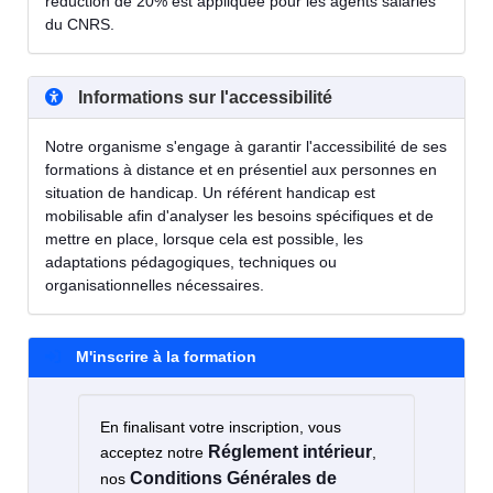
réduction de 20% est appliquée pour les agents salariés
du CNRS.
Informations sur l'accessibilité
Notre organisme s'engage à garantir l'accessibilité de ses
formations à distance et en présentiel aux personnes en
situation de handicap. Un référent handicap est
mobilisable afin d'analyser les besoins spécifiques et de
mettre en place, lorsque cela est possible, les
adaptations pédagogiques, techniques ou
organisationnelles nécessaires.
M'inscrire à la formation
En finalisant votre inscription, vous
Réglement intérieur
acceptez notre
,
Conditions Générales de
nos