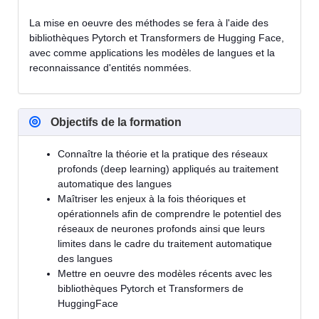
La mise en oeuvre des méthodes se fera à l'aide des
bibliothèques Pytorch et Transformers de Hugging Face,
avec comme applications les modèles de langues et la
reconnaissance d'entités nommées.
Objectifs de la formation
Connaître la théorie et la pratique des réseaux
profonds (deep learning) appliqués au traitement
automatique des langues
Maîtriser les enjeux à la fois théoriques et
opérationnels afin de comprendre le potentiel des
réseaux de neurones profonds ainsi que leurs
limites dans le cadre du traitement automatique
des langues
Mettre en oeuvre des modèles récents avec les
bibliothèques Pytorch et Transformers de
HuggingFace