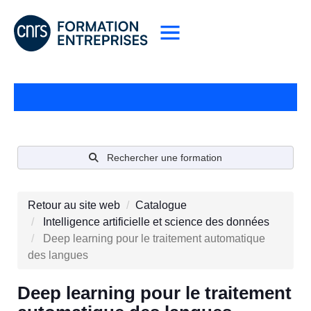
Rechercher une formation
Retour au site web
Catalogue
Intelligence artificielle et science des données
Deep learning pour le traitement automatique
des langues
Deep learning pour le traitement