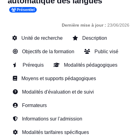
automatique des langues
Présentiel
Dernière mise à jour :
23/06/2026
Unité de recherche
Description
Objectifs de la formation
Public visé
Prérequis
Modalités pédagogiques
Moyens et supports pédagogiques
Modalités d'évaluation et de suivi
Formateurs
Informations sur l'admission
Modalités tarifaires spécifiques