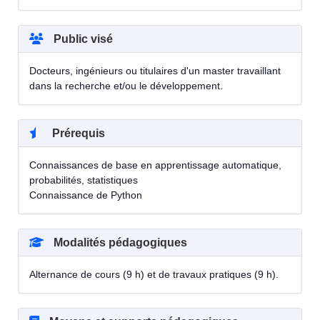
Public visé
Docteurs, ingénieurs ou titulaires d'un master travaillant
dans la recherche et/ou le développement.
Prérequis
Connaissances de base en apprentissage automatique,
probabilités, statistiques
Connaissance de Python
Modalités pédagogiques
Alternance de cours (9 h) et de travaux pratiques (9 h).