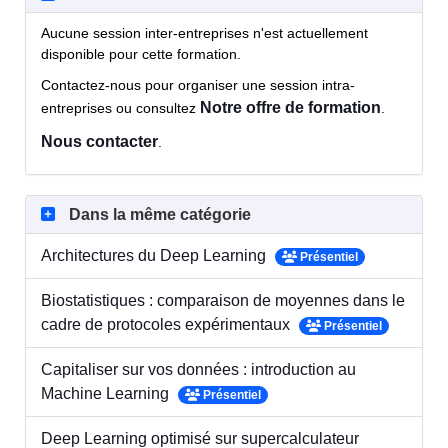
Aucune session inter-entreprises n'est actuellement
disponible pour cette formation.
Contactez-nous pour organiser une session intra-
Notre offre de formation
entreprises ou consultez
.
Nous contacter
.
Dans la même catégorie
Architectures du Deep Learning
Présentiel
Biostatistiques : comparaison de moyennes dans le
cadre de protocoles expérimentaux
Présentiel
Capitaliser sur vos données : introduction au
Machine Learning
Présentiel
Deep Learning optimisé sur supercalculateur