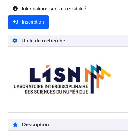
Informations sur l'accessibilité
Inscription
Unité de recherche
Description