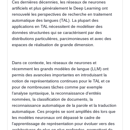
Ces dernières décennies, les réseaux de neurones
artificiels et plus généralement le Deep Learning ont
renouvelé les perspectives de recherche en traitement
automatique des langues (TAL). La plupart des
applications en TAL nécessitent de modéliser des
données structurées qui se caractérisent par des
distributions particulières, parcimonieuses et avec des
espaces de réalisation de grande dimension.
Dans ce contexte, les réseaux de neurones et
récemment les grands modèles de langue (LLM) ont
permis des avancées importantes en introduisant la
notion de représentations continues pour le TAL et ce
pour de nombreuses tâches comme par exemple
l'analyse syntaxique, la reconnaissance d'entités
nommées, la classification de documents, la
reconnaissance automatique de la parole et la traduction
automatique. Ces progrès se sont amplifiés dès lors que
les modèles neuronaux ont dépassé le cadre de
l'apprentissage de représentation pour évoluer vers des
architectures de plus en plus profondes, permettant de