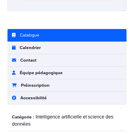
Catalogue
Calendrier
Contact
Équipe pédagogique
Préinscription
Accessibilité
Intelligence artificielle et science des
Catégorie :
données