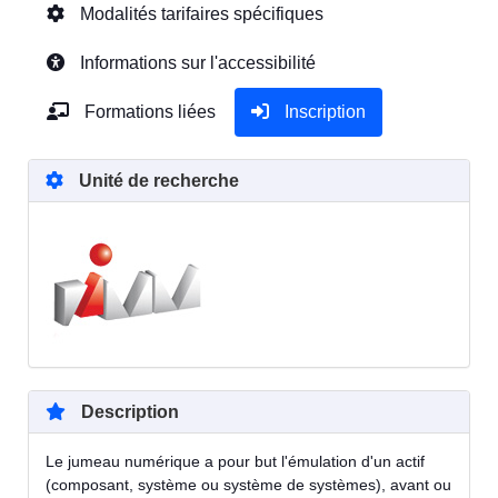
Modalités tarifaires spécifiques
Informations sur l'accessibilité
Formations liées
Inscription
Unité de recherche
Description
Le jumeau numérique a pour but l'émulation d'un actif
(composant, système ou système de systèmes), avant ou