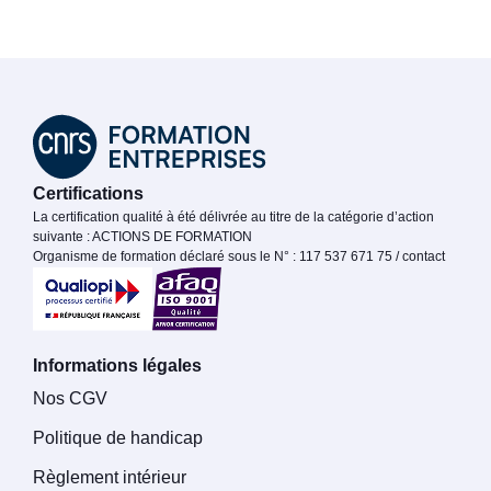
Certifications
La certification qualité à été délivrée au titre de la catégorie d’action
suivante : ACTIONS DE FORMATION
Organisme de formation déclaré sous le N° : 117 537 671 75 / contact
Informations légales
Nos CGV
Politique de handicap
Règlement intérieur