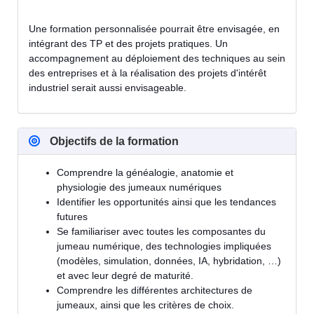
Une formation personnalisée pourrait être envisagée, en
intégrant des TP et des projets pratiques. Un
accompagnement au déploiement des techniques au sein
des entreprises et à la réalisation des projets d'intérêt
industriel serait aussi envisageable.
Objectifs de la formation
Comprendre la généalogie, anatomie et
physiologie des jumeaux numériques
Identifier les opportunités ainsi que les tendances
futures
Se familiariser avec toutes les composantes du
jumeau numérique, des technologies impliquées
(modèles, simulation, données, IA, hybridation, …)
et avec leur degré de maturité.
Comprendre les différentes architectures de
jumeaux, ainsi que les critères de choix.