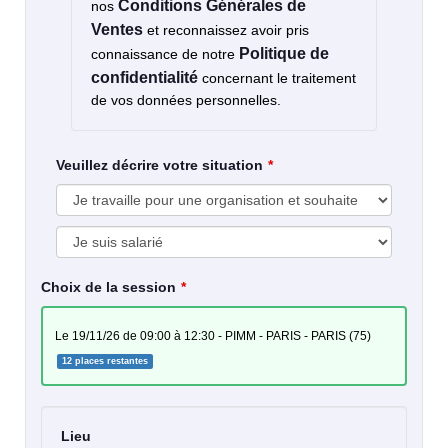
Conditions Générales de
nos
Ventes
et reconnaissez avoir pris
Politique de
connaissance de notre
confidentialité
concernant le traitement
de vos données personnelles.
Veuillez décrire votre situation
Choix de la session
le 19/11/26 de 09:00 à 12:30 - PIMM - PARIS - PARIS (75)
12 places restantes
Lieu