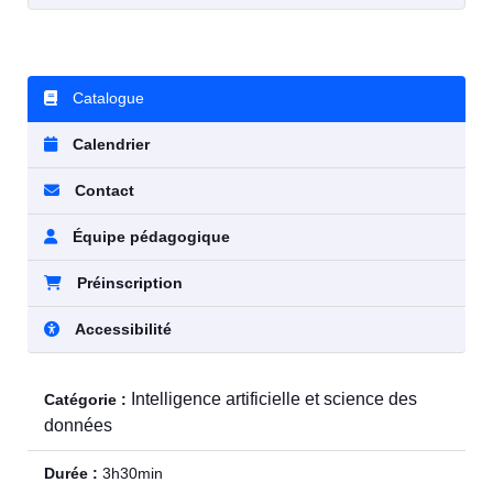
Catalogue
Calendrier
Contact
Équipe pédagogique
Préinscription
Accessibilité
Intelligence artificielle et science des
Catégorie :
données
Durée :
3h30min