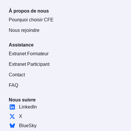
À propos de nous
Pourquoi choisir CFE
Nous rejoindre
Assistance
Extranet Formateur
Extranet Participant
Contact
FAQ
Nous suivre
LinkedIn
X
BlueSky