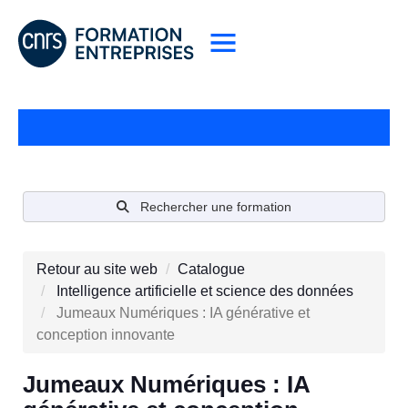
Rechercher une formation
Retour au site web
Catalogue
Intelligence artificielle et science des données
Jumeaux Numériques : IA générative et
conception innovante
Jumeaux Numériques : IA