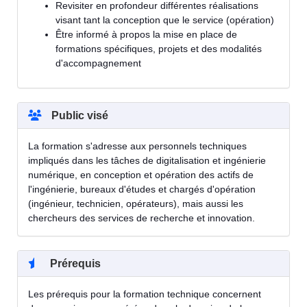
Revisiter en profondeur différentes réalisations
visant tant la conception que le service (opération)
Être informé à propos la mise en place de
formations spécifiques, projets et des modalités
d'accompagnement
Public visé
La formation s'adresse aux personnels techniques
impliqués dans les tâches de digitalisation et ingénierie
numérique, en conception et opération des actifs de
l'ingénierie, bureaux d'études et chargés d'opération
(ingénieur, technicien, opérateurs), mais aussi les
chercheurs des services de recherche et innovation.
Prérequis
Les prérequis pour la formation technique concernent