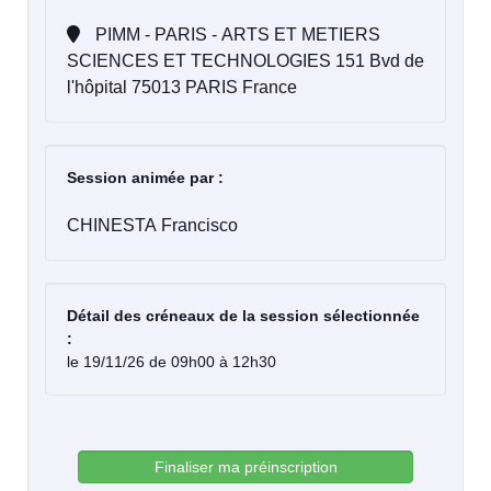
PIMM - PARIS - ARTS ET METIERS
SCIENCES ET TECHNOLOGIES 151 Bvd de
l'hôpital 75013 PARIS France
Session animée par :
CHINESTA Francisco
Détail des créneaux de la session sélectionnée
:
le 19/11/26 de 09h00 à 12h30
Finaliser ma préinscription