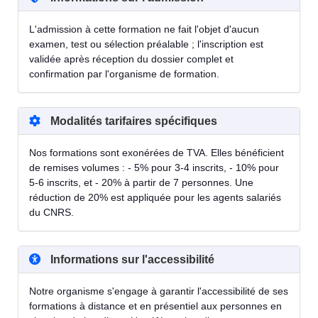
L'admission à cette formation ne fait l'objet d'aucun
examen, test ou sélection préalable ; l'inscription est
validée après réception du dossier complet et
confirmation par l'organisme de formation.
Modalités tarifaires spécifiques
Nos formations sont exonérées de TVA. Elles bénéficient
de remises volumes : - 5% pour 3-4 inscrits, - 10% pour
5-6 inscrits, et - 20% à partir de 7 personnes. Une
réduction de 20% est appliquée pour les agents salariés
du CNRS.
Informations sur l'accessibilité
Notre organisme s'engage à garantir l'accessibilité de ses
formations à distance et en présentiel aux personnes en