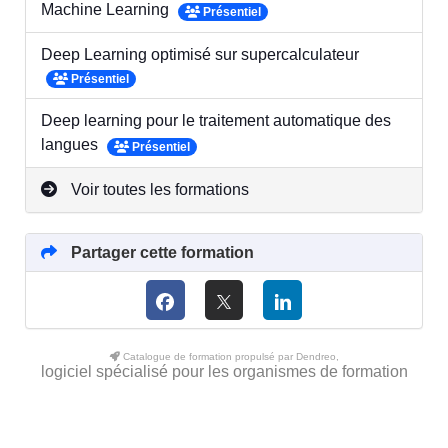
Machine Learning
Présentiel
Deep Learning optimisé sur supercalculateur
Présentiel
Deep learning pour le traitement automatique des
langues
Présentiel
Voir toutes les formations
Partager cette formation
Catalogue de formation propulsé par Dendreo,
logiciel spécialisé pour les organismes de formation