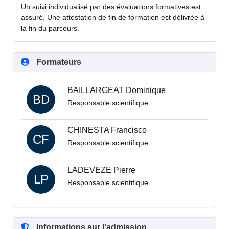
Un suivi individualisé par des évaluations formatives est
assuré. Une attestation de fin de formation est délivrée à
la fin du parcours.
Formateurs
BAILLARGEAT Dominique
BD
Responsable scientifique
CHINESTA Francisco
CF
Responsable scientifique
LADEVEZE Pierre
LP
Responsable scientifique
Informations sur l'admission