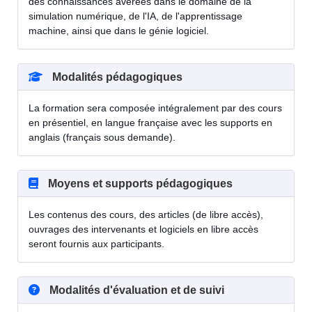
des connaissances avérées dans le domaine de la
simulation numérique, de l'IA, de l'apprentissage
machine, ainsi que dans le génie logiciel.
Modalités pédagogiques
La formation sera composée intégralement par des cours
en présentiel, en langue française avec les supports en
anglais (français sous demande).
Moyens et supports pédagogiques
Les contenus des cours, des articles (de libre accès),
ouvrages des intervenants et logiciels en libre accès
seront fournis aux participants.
Modalités d'évaluation et de suivi