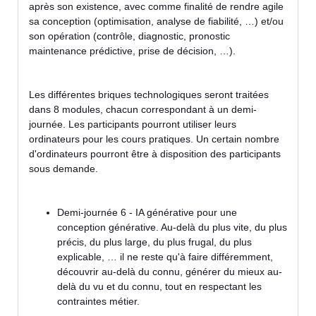
après son existence, avec comme finalité de rendre agile
sa conception (optimisation, analyse de fiabilité, …) et/ou
son opération (contrôle, diagnostic, pronostic
maintenance prédictive, prise de décision, …).
Les différentes briques technologiques seront traitées
dans 8 modules, chacun correspondant à un demi-
journée. Les participants pourront utiliser leurs
ordinateurs pour les cours pratiques. Un certain nombre
d'ordinateurs pourront être à disposition des participants
sous demande.
Demi-journée 6 - IA générative pour une
conception générative. Au-delà du plus vite, du plus
précis, du plus large, du plus frugal, du plus
explicable, … il ne reste qu'à faire différemment,
découvrir au-delà du connu, générer du mieux au-
delà du vu et du connu, tout en respectant les
contraintes métier.