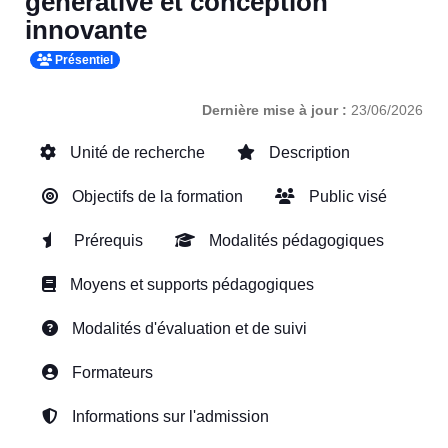
générative et conception
innovante
Présentiel
Dernière mise à jour :
23/06/2026
Unité de recherche
Description
Objectifs de la formation
Public visé
Prérequis
Modalités pédagogiques
Moyens et supports pédagogiques
Modalités d'évaluation et de suivi
Formateurs
Informations sur l'admission