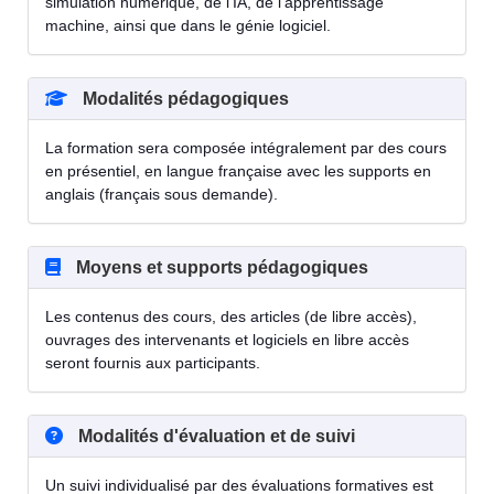
simulation numérique, de l'IA, de l'apprentissage
machine, ainsi que dans le génie logiciel.
Modalités pédagogiques
La formation sera composée intégralement par des cours
en présentiel, en langue française avec les supports en
anglais (français sous demande).
Moyens et supports pédagogiques
Les contenus des cours, des articles (de libre accès),
ouvrages des intervenants et logiciels en libre accès
seront fournis aux participants.
Modalités d'évaluation et de suivi
Un suivi individualisé par des évaluations formatives est