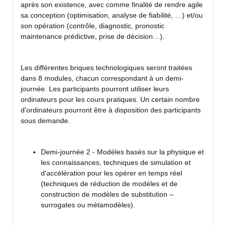
après son existence, avec comme finalité de rendre agile
sa conception (optimisation, analyse de fiabilité, …) et/ou
son opération (contrôle, diagnostic, pronostic
maintenance prédictive, prise de décision…).
Les différentes briques technologiques seront traitées
dans 8 modules, chacun correspondant à un demi-
journée. Les participants pourront utiliser leurs
ordinateurs pour les cours pratiques. Un certain nombre
d'ordinateurs pourront être à disposition des participants
sous demande.
Demi-journée 2 - Modèles basés sur la physique et
les connaissances, techniques de simulation et
d'accélération pour les opérer en temps réel
(techniques de réduction de modèles et de
construction de modèles de substitution –
surrogates ou métamodèles).