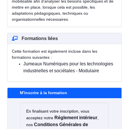
mobilisable afin d'analyser les besoins spécifiques et de
mettre en place, lorsque cela est possible, les
adaptations pédagogiques, techniques ou
organisationnelles nécessaires.
Formations liées
Cette formation est également incluse dans les
formations suivantes :
Jumeaux Numériques pour les technologies
industrielles et sociétales - Modulaire
M'inscrire à la formation
En finalisant votre inscription, vous
Réglement intérieur
acceptez notre
,
Conditions Générales de
nos