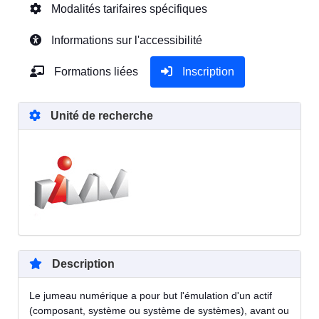
Modalités tarifaires spécifiques
Informations sur l'accessibilité
Formations liées
Inscription
Unité de recherche
Description
Le jumeau numérique a pour but l'émulation d'un actif
(composant, système ou système de systèmes), avant ou