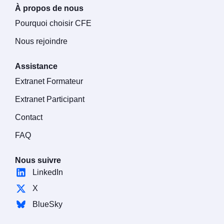
À propos de nous
Pourquoi choisir CFE
Nous rejoindre
Assistance
Extranet Formateur
Extranet Participant
Contact
FAQ
Nous suivre
LinkedIn
X
BlueSky