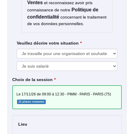
Ventes
et reconnaissez avoir pris
Politique de
connaissance de notre
confidentialité
concernant le traitement
de vos données personnelles.
Veuillez décrire votre situation
Choix de la session
le 17/11/26 de 09:00 à 12:30 - PIMM - PARIS - PARIS (75)
11 places restantes
Lieu