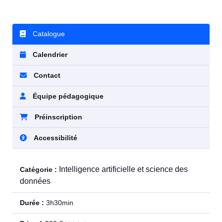
Catalogue
Calendrier
Contact
Équipe pédagogique
Préinscription
Accessibilité
Intelligence artificielle et science des
Catégorie :
données
Durée :
3h30min