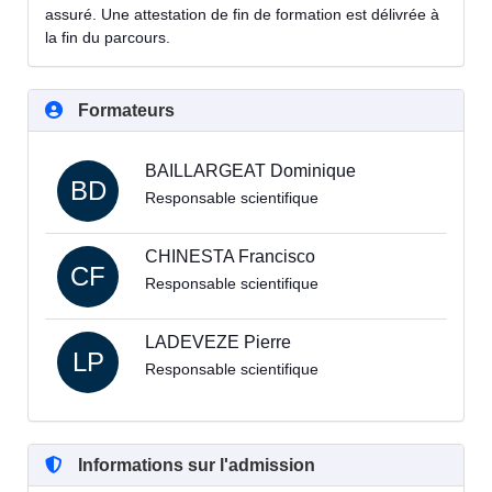
assuré. Une attestation de fin de formation est délivrée à
la fin du parcours.
Formateurs
BAILLARGEAT Dominique
BD
Responsable scientifique
CHINESTA Francisco
CF
Responsable scientifique
LADEVEZE Pierre
LP
Responsable scientifique
Informations sur l'admission