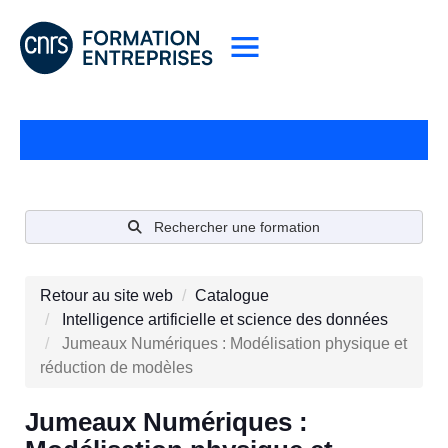
Rechercher une formation
Retour au site web
Catalogue
Intelligence artificielle et science des données
Jumeaux Numériques : Modélisation physique et
réduction de modèles
Jumeaux Numériques :