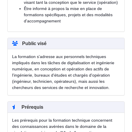
visant tant la conception que le service (opération)
Être informé à propos la mise en place de
formations spécifiques, projets et des modalités
d'accompagnement
Public visé
La formation s'adresse aux personnels techniques
impliqués dans les tâches de digitalisation et ingénierie
numérique, en conception et opération des actifs de
l'ingénierie, bureaux d'études et chargés d'opération
(ingénieur, technicien, opérateurs), mais aussi les
chercheurs des services de recherche et innovation.
Prérequis
Les prérequis pour la formation technique concernent
des connaissances avérées dans le domaine de la