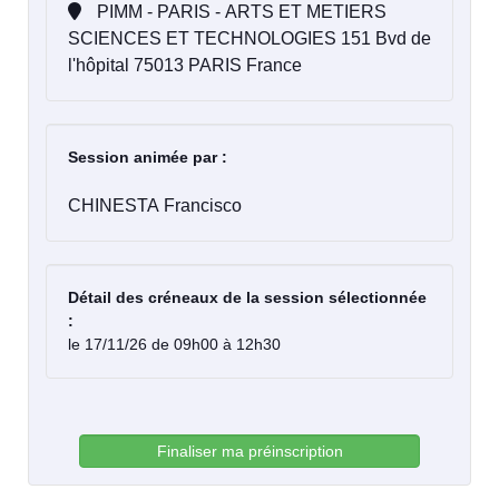
PIMM - PARIS - ARTS ET METIERS
SCIENCES ET TECHNOLOGIES 151 Bvd de
l'hôpital 75013 PARIS France
Session animée par :
CHINESTA Francisco
Détail des créneaux de la session sélectionnée
:
le 17/11/26 de 09h00 à 12h30
Finaliser ma préinscription