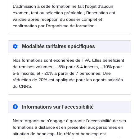
L'admission à cette formation ne fait l'objet d'aucun
examen, test ou sélection préalable ; l'inscription est
validée après réception du dossier complet et
confirmation par l'organisme de formation.
Modalités tarifaires spécifiques
Nos formations sont exonérées de TVA. Elles bénéficient
de remises volumes : - 5% pour 3-4 inscrits, - 10% pour
5-6 inscrits, et - 20% à partir de 7 personnes. Une
réduction de 20% est appliquée pour les agents salariés
du CNRS.
Informations sur l'accessibilité
Notre organisme s'engage à garantir l'accessibilité de ses
formations à distance et en présentiel aux personnes en
situation de handicap. Un référent handicap est