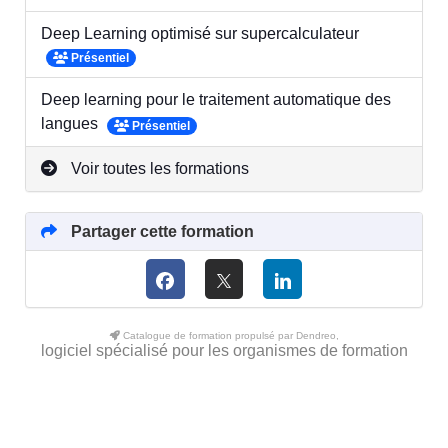
Deep Learning optimisé sur supercalculateur
Présentiel
Deep learning pour le traitement automatique des
langues
Présentiel
Voir toutes les formations
Partager cette formation
Catalogue de formation propulsé par Dendreo,
logiciel spécialisé pour les organismes de formation