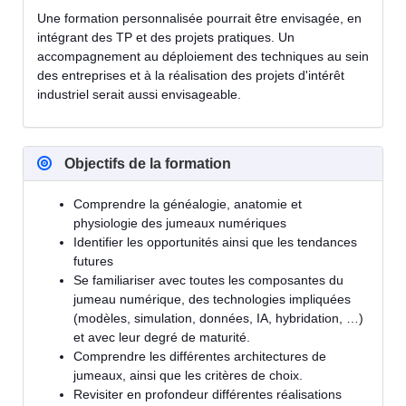
Une formation personnalisée pourrait être envisagée, en
intégrant des TP et des projets pratiques. Un
accompagnement au déploiement des techniques au sein
des entreprises et à la réalisation des projets d'intérêt
industriel serait aussi envisageable.
Objectifs de la formation
Comprendre la généalogie, anatomie et
physiologie des jumeaux numériques
Identifier les opportunités ainsi que les tendances
futures
Se familiariser avec toutes les composantes du
jumeau numérique, des technologies impliquées
(modèles, simulation, données, IA, hybridation, …)
et avec leur degré de maturité.
Comprendre les différentes architectures de
jumeaux, ainsi que les critères de choix.
Revisiter en profondeur différentes réalisations