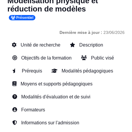
Modélisation physique et
réduction de modèles
Présentiel
Dernière mise à jour :
23/06/2026
Unité de recherche
Description
Objectifs de la formation
Public visé
Prérequis
Modalités pédagogiques
Moyens et supports pédagogiques
Modalités d'évaluation et de suivi
Formateurs
Informations sur l'admission