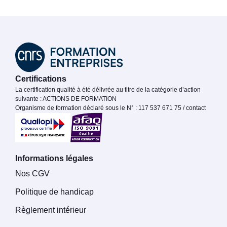
Certifications
La certification qualité à été délivrée au titre de la catégorie d’action
suivante : ACTIONS DE FORMATION
Organisme de formation déclaré sous le N° : 117 537 671 75 / contact
Informations légales
Nos CGV
Politique de handicap
Règlement intérieur