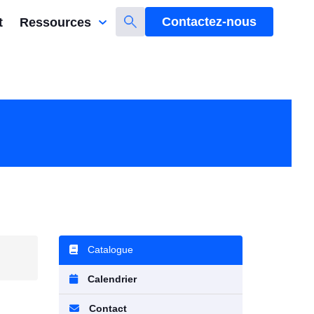
Contactez-nous
t
Ressources
Catalogue
Calendrier
Contact