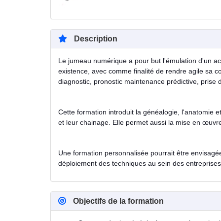
Description
Le jumeau numérique a pour but l'émulation d'un a
existence, avec comme finalité de rendre agile sa co
diagnostic, pronostic maintenance prédictive, prise
Cette formation introduit la généalogie, l'anatomie 
et leur chainage. Elle permet aussi la mise en œuvre 
Une formation personnalisée pourrait être envisagé
déploiement des techniques au sein des entreprises et
Objectifs de la formation