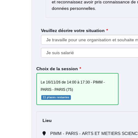
et reconnaissez avoir pris connaissance de
données personnelles.
Veuillez décrire votre situation
Choix de la session
le 16/11/26 de 14:00 à 17:30 - PIMM -
PARIS - PARIS (75)
11 places restantes
Lieu
PIMM - PARIS - ARTS ET METIE