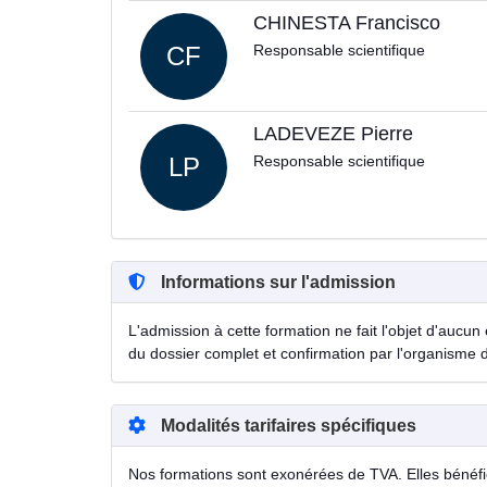
CHINESTA Francisco
CF
Responsable scientifique
LADEVEZE Pierre
LP
Responsable scientifique
Informations sur l'admission
L'admission à cette formation ne fait l'objet d'aucun 
du dossier complet et confirmation par l'organisme 
Modalités tarifaires spécifiques
Nos formations sont exonérées de TVA. Elles bénéfici