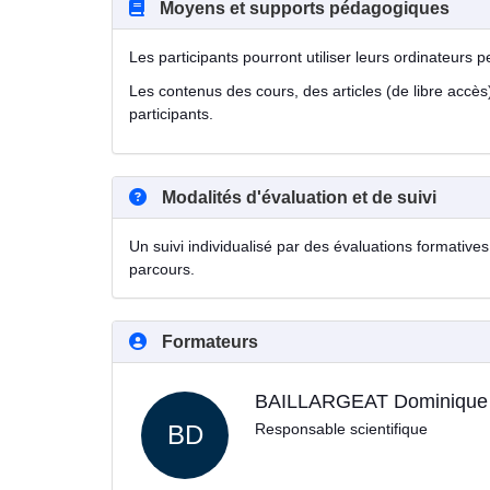
Moyens et supports pédagogiques
Les participants pourront utiliser leurs ordinateurs 
Les contenus des cours, des articles (de libre accès)
participants.
Modalités d'évaluation et de suivi
Un suivi individualisé par des évaluations formatives 
parcours.
Formateurs
BAILLARGEAT Dominique
BD
Responsable scientifique