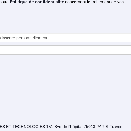
 notre
Politique de confidentialité
concernant le traitement de vos
RS SCIENCES ET TECHNOLOGIES 151 Bvd de l'hôpital 75013 PARIS France