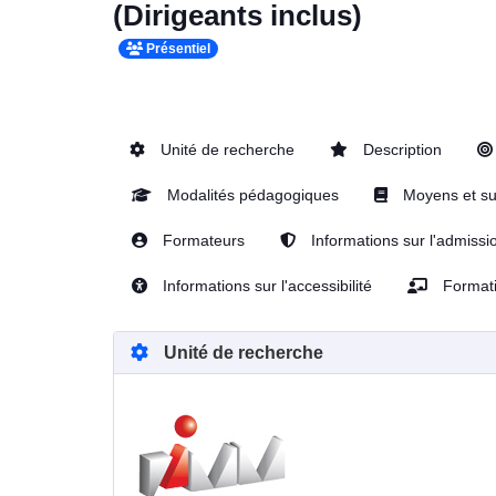
(Dirigeants inclus)
Présentiel
Unité de recherche
Description
Modalités pédagogiques
Moyens et su
Formateurs
Informations sur l'admissi
Informations sur l'accessibilité
Formati
Unité de recherche