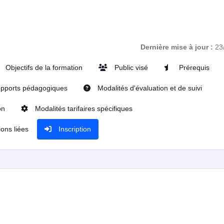
Dernière mise à jour :
23
Objectifs de la formation
Public visé
Prérequis
pports pédagogiques
Modalités d'évaluation et de suivi
on
Modalités tarifaires spécifiques
ons liées
Inscription