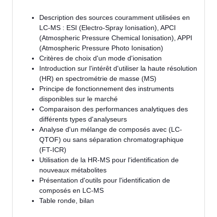
Description des sources couramment utilisées en
LC-MS : ESI (Electro-Spray Ionisation), APCI
(Atmospheric Pressure Chemical Ionisation), APPI
(Atmospheric Pressure Photo Ionisation)
Critères de choix d'un mode d'ionisation
Introduction sur l'intérêt d'utiliser la haute résolution
(HR) en spectrométrie de masse (MS)
Principe de fonctionnement des instruments
disponibles sur le marché
Comparaison des performances analytiques des
différents types d'analyseurs
Analyse d'un mélange de composés avec (LC-
QTOF) ou sans séparation chromatographique
(FT-ICR)
Utilisation de la HR-MS pour l'identification de
nouveaux métabolites
Présentation d'outils pour l'identification de
composés en LC-MS
Table ronde, bilan