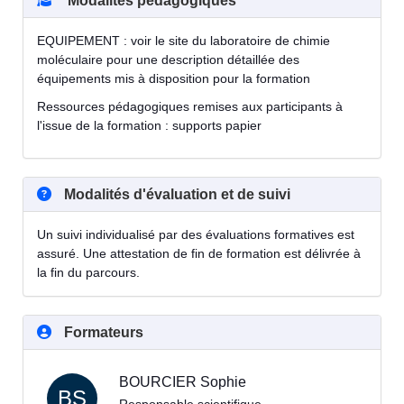
Modalités pédagogiques
EQUIPEMENT : voir le site du laboratoire de chimie
moléculaire pour une description détaillée des
équipements mis à disposition pour la formation
Ressources pédagogiques remises aux participants à
l'issue de la formation : supports papier
Modalités d'évaluation et de suivi
Un suivi individualisé par des évaluations formatives est
assuré. Une attestation de fin de formation est délivrée à
la fin du parcours.
Formateurs
BOURCIER Sophie
BS