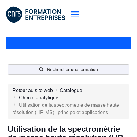
Rechercher une formation
Retour au site web
Catalogue
Chimie analytique
Utilisation de la spectrométrie de masse haute
résolution (HR-MS) : principe et applications
Utilisation de la spectrométrie