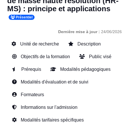
de masse haute résolution (HR-
MS) : principe et applications
Présentiel
Dernière mise à jour :
24/06/2026
Unité de recherche
Description
Objectifs de la formation
Public visé
Prérequis
Modalités pédagogiques
Modalités d'évaluation et de suivi
Formateurs
Informations sur l'admission
Modalités tarifaires spécifiques