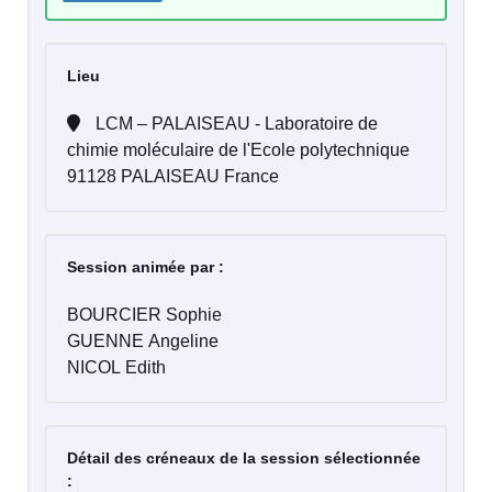
Lieu
LCM – PALAISEAU - Laboratoire de
chimie moléculaire de l'Ecole polytechnique
91128 PALAISEAU France
Session animée par :
BOURCIER Sophie
GUENNE Angeline
NICOL Edith
Détail des créneaux de la session sélectionnée
: