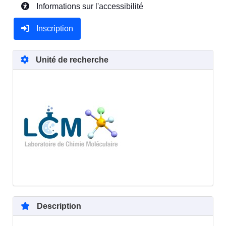
Informations sur l'accessibilité
Inscription
Unité de recherche
Description