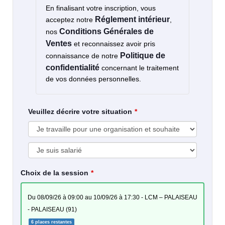
En finalisant votre inscription, vous
Réglement intérieur
acceptez notre
,
Conditions Générales de
nos
Ventes
et reconnaissez avoir pris
Politique de
connaissance de notre
confidentialité
concernant le traitement
de vos données personnelles.
Veuillez décrire votre situation
Choix de la session
du 08/09/26 à 09:00 au 10/09/26 à 17:30 - LCM – PALAISEAU
- PALAISEAU (91)
6 places restantes