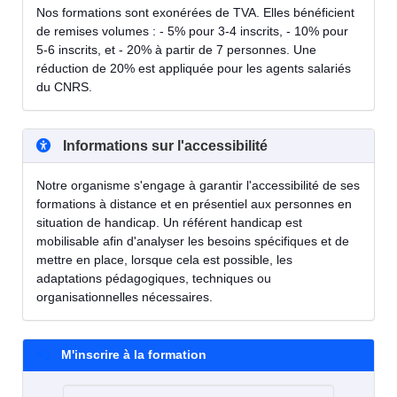
Nos formations sont exonérées de TVA. Elles bénéficient
de remises volumes : - 5% pour 3-4 inscrits, - 10% pour
5-6 inscrits, et - 20% à partir de 7 personnes. Une
réduction de 20% est appliquée pour les agents salariés
du CNRS.
Informations sur l'accessibilité
Notre organisme s'engage à garantir l'accessibilité de ses
formations à distance et en présentiel aux personnes en
situation de handicap. Un référent handicap est
mobilisable afin d'analyser les besoins spécifiques et de
mettre en place, lorsque cela est possible, les
adaptations pédagogiques, techniques ou
organisationnelles nécessaires.
M'inscrire à la formation