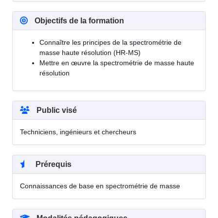
Objectifs de la formation
Connaître les principes de la spectrométrie de
masse haute résolution (HR-MS)
Mettre en œuvre la spectrométrie de masse haute
résolution
Public visé
Techniciens, ingénieurs et chercheurs
Prérequis
Connaissances de base en spectrométrie de masse