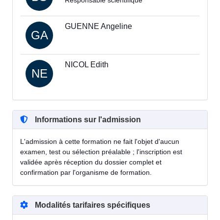
Responsable scientifique
GUENNE Angeline
GA
NICOL Edith
NE
Informations sur l'admission
L'admission à cette formation ne fait l'objet d'aucun
examen, test ou sélection préalable ; l'inscription est
validée après réception du dossier complet et
confirmation par l'organisme de formation.
Modalités tarifaires spécifiques