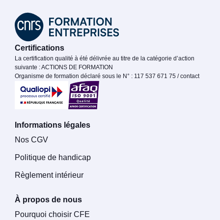
Certifications
La certification qualité à été délivrée au titre de la catégorie d’action
suivante : ACTIONS DE FORMATION
Organisme de formation déclaré sous le N° : 117 537 671 75 / contact
Informations légales
Nos CGV
Politique de handicap
Règlement intérieur
À propos de nous
Pourquoi choisir CFE