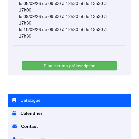
le 08/09/26 de 09h00 à 12h30 et de 13h30 à
17h00
le 09/09/26 de 09h00 à 12h30 et de 13h30 à
17h30
le 10/09/26 de 09h00 à 12h30 et de 13h30 à
17h30
Finaliser ma préinscription
Catalogue
Calendrier
Contact