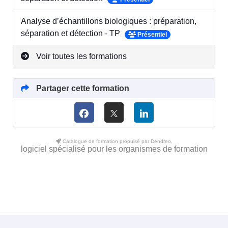
Analyse d’échantillons biologiques : préparation,
séparation et détection - TP
Présentiel
Voir toutes les formations
Partager cette formation
Catalogue de formation propulsé par Dendreo,
logiciel spécialisé pour les organismes de formation