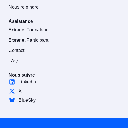
Nous rejoindre
Assistance
Extranet Formateur
Extranet Participant
Contact
FAQ
Nous suivre
LinkedIn
X
BlueSky