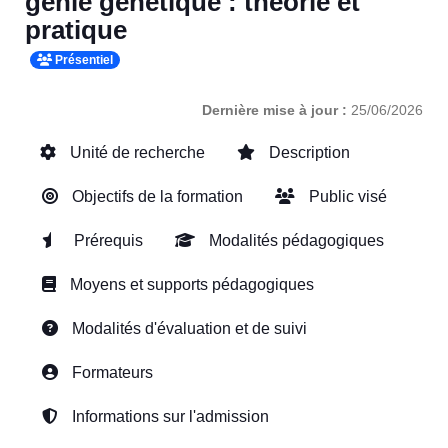
génie génétique : théorie et
pratique
Présentiel
Dernière mise à jour :
25/06/2026
Unité de recherche
Description
Objectifs de la formation
Public visé
Prérequis
Modalités pédagogiques
Moyens et supports pédagogiques
Modalités d'évaluation et de suivi
Formateurs
Informations sur l'admission