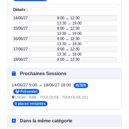
Détails :
14/06/27 :
9:00 → 12:30
13:30 → 19:00
15/06/27 :
9:00 → 12:30
13:30 → 19:00
16/06/27 :
9:00 → 12:30
13:30 → 18:30
17/06/27 :
9:00 → 12:30
13:30 → 18:00
18/06/27 :
9:00 → 12:30
13:30 → 18:00
Prochaines Sessions
14/06/27 9:00 → 18/06/27 18:00
INTER
Présentiel
LMGM – KBB – TOULOUSE - TOULOUSE (31)
6 places restantes
Dans la même catégorie