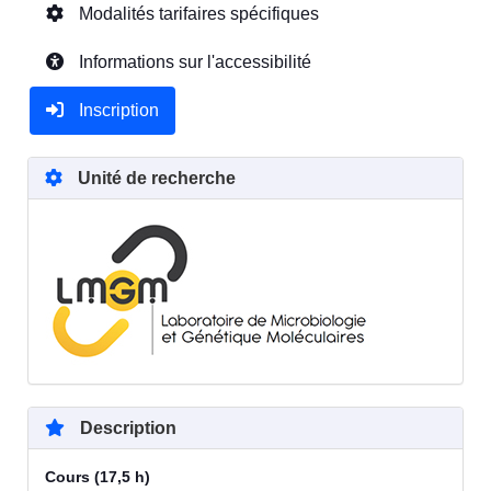
Modalités tarifaires spécifiques
Informations sur l'accessibilité
Inscription
Unité de recherche
Description
Cours (17,5 h)