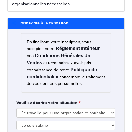
organisationnelles nécessaires.
M'inscrire à la formation
En finalisant votre inscription, vous
Réglement intérieur
acceptez notre
,
Conditions Générales de
nos
Ventes
et reconnaissez avoir pris
Politique de
connaissance de notre
confidentialité
concernant le traitement
de vos données personnelles.
Veuillez décrire votre situation