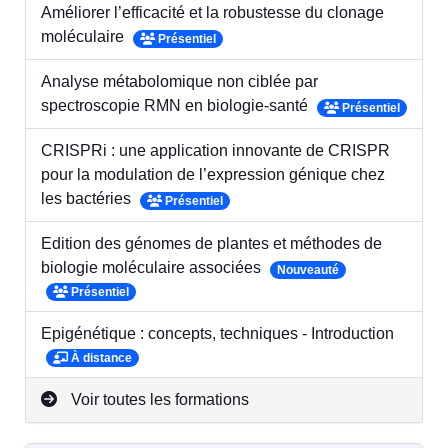
Améliorer l’efficacité et la robustesse du clonage
moléculaire
Présentiel
Analyse métabolomique non ciblée par
spectroscopie RMN en biologie-santé
Présentiel
CRISPRi : une application innovante de CRISPR
pour la modulation de l’expression génique chez
les bactéries
Présentiel
Edition des génomes de plantes et méthodes de
biologie moléculaire associées
Nouveauté
Présentiel
Epigénétique : concepts, techniques - Introduction
À distance
Voir toutes les formations