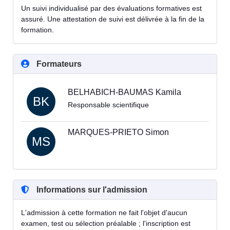
Un suivi individualisé par des évaluations formatives est
assuré. Une attestation de suivi est délivrée à la fin de la
formation.
Formateurs
BELHABICH-BAUMAS Kamila
BK
Responsable scientifique
MARQUES-PRIETO Simon
MS
Informations sur l'admission
L'admission à cette formation ne fait l'objet d'aucun
examen, test ou sélection préalable ; l'inscription est