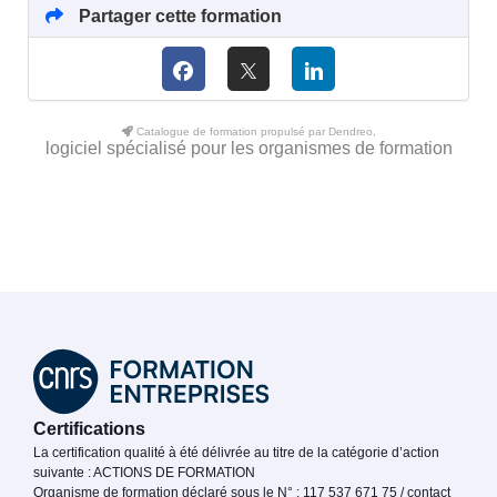
Partager cette formation
Catalogue de formation propulsé par Dendreo,
logiciel spécialisé pour les organismes de formation
Certifications
La certification qualité à été délivrée au titre de la catégorie d’action
suivante : ACTIONS DE FORMATION
Organisme de formation déclaré sous le N° : 117 537 671 75 / contact