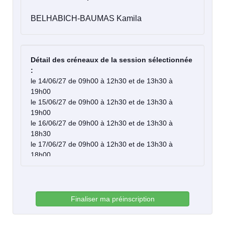
BELHABICH-BAUMAS Kamila
Détail des créneaux de la session sélectionnée
:
le 14/06/27 de 09h00 à 12h30 et de 13h30 à
19h00
le 15/06/27 de 09h00 à 12h30 et de 13h30 à
19h00
le 16/06/27 de 09h00 à 12h30 et de 13h30 à
18h30
le 17/06/27 de 09h00 à 12h30 et de 13h30 à
18h00
le 18/06/27 de 09h00 à 12h30 et de 13h30 à
18h00
Finaliser ma préinscription