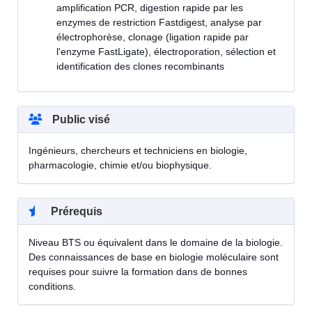
amplification PCR, digestion rapide par les
enzymes de restriction Fastdigest, analyse par
électrophorèse, clonage (ligation rapide par
l'enzyme FastLigate), électroporation, sélection et
identification des clones recombinants
Public visé
Ingénieurs, chercheurs et techniciens en biologie,
pharmacologie, chimie et/ou biophysique.
Prérequis
Niveau BTS ou équivalent dans le domaine de la biologie.
Des connaissances de base en biologie moléculaire sont
requises pour suivre la formation dans de bonnes
conditions.