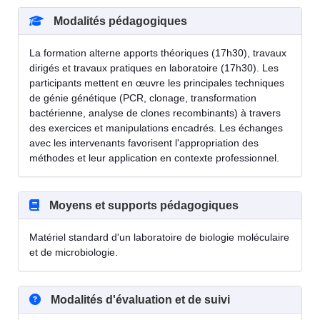
Modalités pédagogiques
La formation alterne apports théoriques (17h30), travaux
dirigés et travaux pratiques en laboratoire (17h30). Les
participants mettent en œuvre les principales techniques
de génie génétique (PCR, clonage, transformation
bactérienne, analyse de clones recombinants) à travers
des exercices et manipulations encadrés. Les échanges
avec les intervenants favorisent l'appropriation des
méthodes et leur application en contexte professionnel.
Moyens et supports pédagogiques
Matériel standard d'un laboratoire de biologie moléculaire
et de microbiologie.
Modalités d'évaluation et de suivi