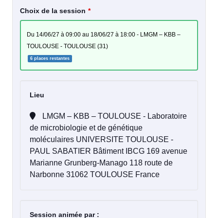
Choix de la session
du 14/06/27 à 09:00 au 18/06/27 à 18:00 - LMGM – KBB –
TOULOUSE - TOULOUSE (31)
6 places restantes
Lieu
LMGM – KBB – TOULOUSE - Laboratoire
de microbiologie et de génétique
moléculaires UNIVERSITE TOULOUSE -
PAUL SABATIER Bâtiment IBCG 169 avenue
Marianne Grunberg-Manago 118 route de
Narbonne 31062 TOULOUSE France
Session animée par :