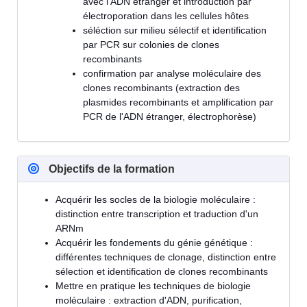
avec l'ADN étranger et introduction par
électroporation dans les cellules hôtes
séléction sur milieu sélectif et identification
par PCR sur colonies de clones
recombinants
confirmation par analyse moléculaire des
clones recombinants (extraction des
plasmides recombinants et amplification par
PCR de l'ADN étranger, électrophorèse)
Objectifs de la formation
Acquérir les socles de la biologie moléculaire :
distinction entre transcription et traduction d'un
ARNm
Acquérir les fondements du génie génétique :
différentes techniques de clonage, distinction entre
sélection et identification de clones recombinants
Mettre en pratique les techniques de biologie
moléculaire : extraction d'ADN, purification,