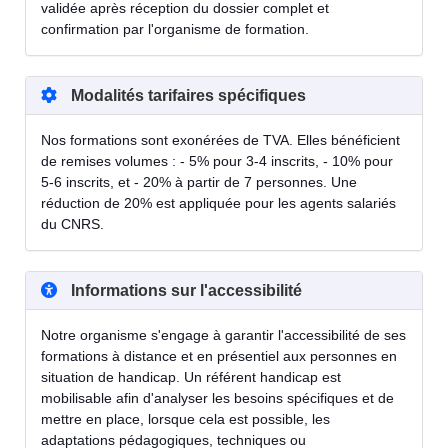
validée après réception du dossier complet et
confirmation par l'organisme de formation.
Modalités tarifaires spécifiques
Nos formations sont exonérées de TVA. Elles bénéficient
de remises volumes : - 5% pour 3-4 inscrits, - 10% pour
5-6 inscrits, et - 20% à partir de 7 personnes. Une
réduction de 20% est appliquée pour les agents salariés
du CNRS.
Informations sur l'accessibilité
Notre organisme s'engage à garantir l'accessibilité de ses
formations à distance et en présentiel aux personnes en
situation de handicap. Un référent handicap est
mobilisable afin d'analyser les besoins spécifiques et de
mettre en place, lorsque cela est possible, les
adaptations pédagogiques, techniques ou