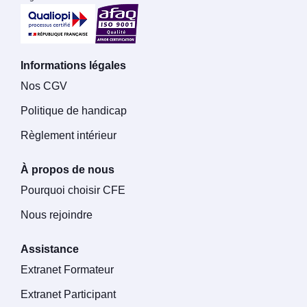
Informations légales
Nos CGV
Politique de handicap
Règlement intérieur
À propos de nous
Pourquoi choisir CFE
Nous rejoindre
Assistance
Extranet Formateur
Extranet Participant