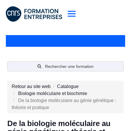
Rechercher une formation
Retour au site web
Catalogue
Biologie moléculaire et biochimie
De la biologie moléculaire au génie génétique :
théorie et pratique
De la biologie moléculaire au