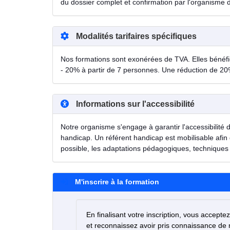
du dossier complet et confirmation par l'organisme 
Modalités tarifaires spécifiques
Nos formations sont exonérées de TVA. Elles bénéfici
- 20% à partir de 7 personnes. Une réduction de 20
Informations sur l'accessibilité
Notre organisme s'engage à garantir l'accessibilité 
handicap. Un référent handicap est mobilisable afin 
possible, les adaptations pédagogiques, techniques 
M'inscrire à la formation
En finalisant votre inscription, vous accepte
et reconnaissez avoir pris connaissance de