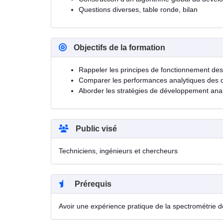
Questions diverses, table ronde, bilan
Objectifs de la formation
Rappeler les principes de fonctionnement des
Comparer les performances analytiques des d
Aborder les stratégies de développement anal
Public visé
Techniciens, ingénieurs et chercheurs
Prérequis
Avoir une expérience pratique de la spectrométrie 