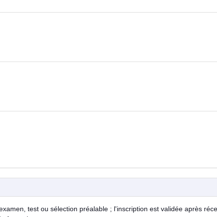
examen, test ou sélection préalable ; l'inscription est validée après réc