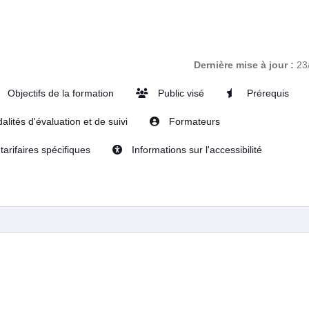
Dernière mise à jour :
23
Objectifs de la formation
Public visé
Prérequis
lités d'évaluation et de suivi
Formateurs
tarifaires spécifiques
Informations sur l'accessibilité