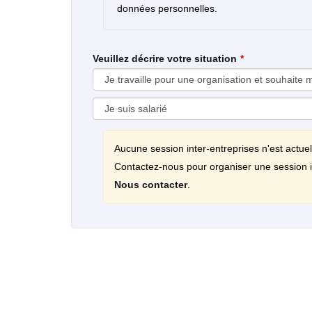
données personnelles.
Veuillez décrire votre situation
Aucune session inter-entreprises n'est actue
Contactez-nous pour organiser une session i
Nous contacter
.