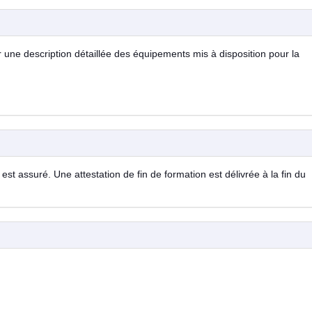
ur une description détaillée des équipements mis à disposition pour la
est assuré. Une attestation de fin de formation est délivrée à la fin du