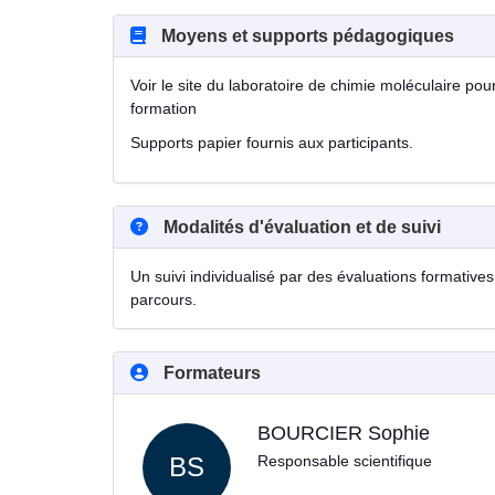
Moyens et supports pédagogiques
Voir le site du laboratoire de chimie moléculaire po
formation
Supports papier fournis aux participants.
Modalités d'évaluation et de suivi
Un suivi individualisé par des évaluations formatives 
parcours.
Formateurs
BOURCIER Sophie
BS
Responsable scientifique