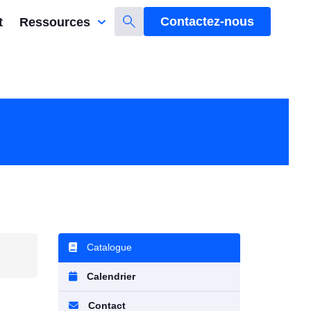
Contactez-nous
t
Ressources
Catalogue
Calendrier
Contact