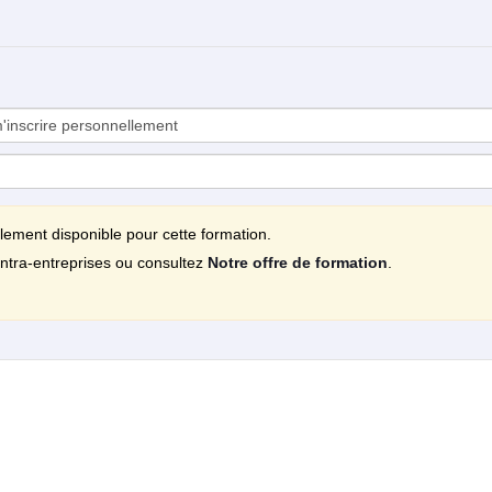
llement disponible pour cette formation.
ntra-entreprises ou consultez
Notre offre de formation
.