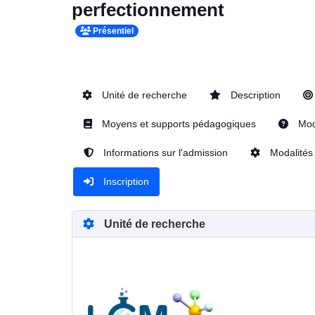
perfectionnement
Présentiel
Unité de recherche
Description
Moyens et supports pédagogiques
Moda
Informations sur l'admission
Modalités 
Inscription
Unité de recherche