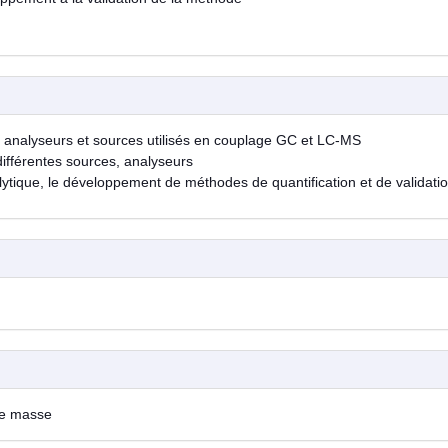
 analyseurs et sources utilisés en couplage GC et LC-MS
ifférentes sources, analyseurs
ytique, le développement de méthodes de quantification et de validati
de masse